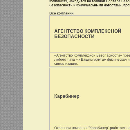
компаниях, находится на главной Портала Безо
безопасности и криминальными новостями, проч
Все компании
АГЕНТСТВО КОМПЛЕКСНОЙ
БЕЗОПАСНОСТИ
«Агентство Комплексной Безопасности» пред
любого типа – к Вашим услугам физическая 
сигнализация.
Карабинер
Охранная компания "Карабинер" работает на