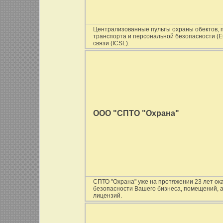
Централизованные пульты охраны обектов, 
транспорта и персональной безопасности (Eur
связи (ICSL).
ООО "СПТО "Охрана"
СПТО "Охрана" уже на протяжении 23 лет ок
безопасности Вашего бизнеса, помещений, 
лицензий.