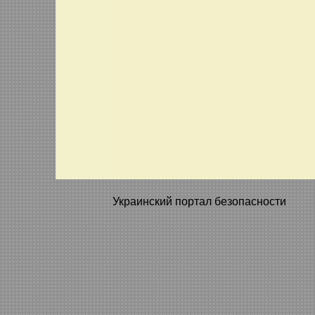
Украинский портал безопасности