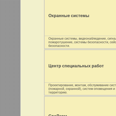
Охранные системы
Охранные системы, видеонаблюдение, сигнали
пожаротушение, системы безопасности, сейф
безопасности.
Центр специальных работ
Проектирование, монтаж, обслуживание сис
(пожарной, охранной), систем оповещения и
территорию.