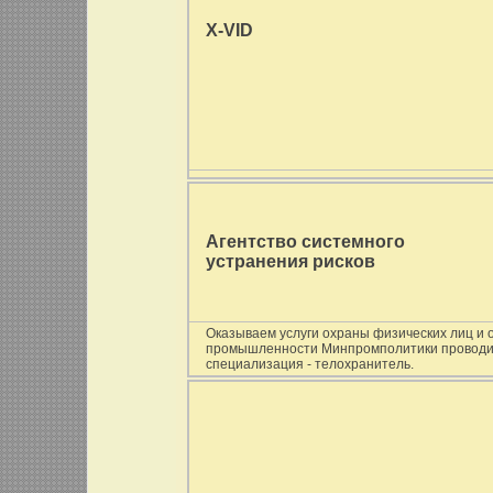
X-VID
Агентство системного
устранения рисков
Оказываем услуги охраны физических лиц и 
промышленности Минпромполитики проводим 
специализация - телохранитель.